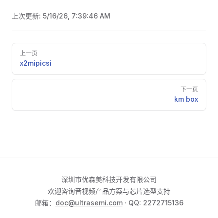
上次更新:
5/16/26, 7:39:46 AM
Pager
上一页
x2mipicsi
下一页
km box
深圳市优森美科技开发有限公司
欢迎咨询音视频产品方案与芯片选型支持
邮箱：
doc@ultrasemi.com
· QQ: 2272715136