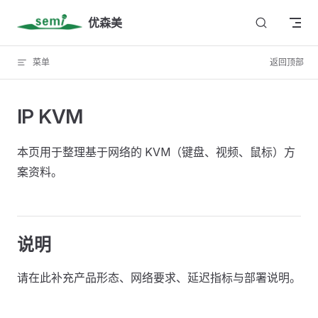
Skip to content
优森美
菜单
返回顶部
IP KVM
本页用于整理基于网络的 KVM（键盘、视频、鼠标）方
案资料。
说明
请在此补充产品形态、网络要求、延迟指标与部署说明。