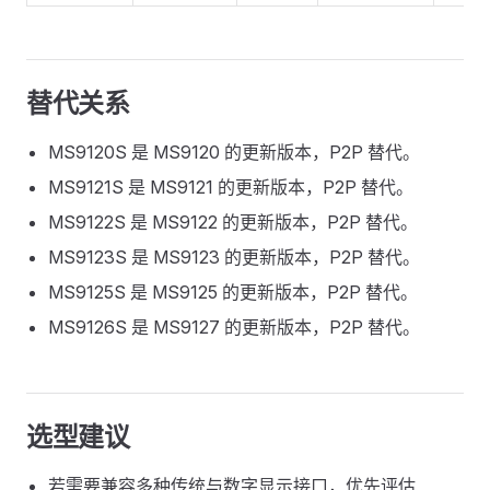
替代关系
MS9120S 是 MS9120 的更新版本，P2P 替代。
MS9121S 是 MS9121 的更新版本，P2P 替代。
MS9122S 是 MS9122 的更新版本，P2P 替代。
MS9123S 是 MS9123 的更新版本，P2P 替代。
MS9125S 是 MS9125 的更新版本，P2P 替代。
MS9126S 是 MS9127 的更新版本，P2P 替代。
选型建议
若需要兼容多种传统与数字显示接口，优先评估