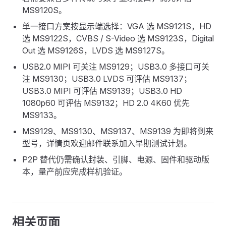
MS9120S。
单一接口方案按显示端选择：VGA 选 MS9121S，HD
选 MS9122S，CVBS / S-Video 选 MS9123S，Digital
Out 选 MS9126S，LVDS 选 MS9127S。
USB2.0 MIPI 可关注 MS9129；USB3.0 多接口可关
注 MS9130；USB3.0 LVDS 可评估 MS9137；
USB3.0 MIPI 可评估 MS9139；USB3.0 HD
1080p60 可评估 MS9132；HD 2.0 4K60 优先
MS9133。
MS9129、MS9130、MS9137、MS9139 为即将到来
型号，详情页欢迎邮件联系加入早期测试计划。
P2P 替代仍需确认封装、引脚、电源、固件和驱动版
本，量产前应完成样机验证。
相关页面