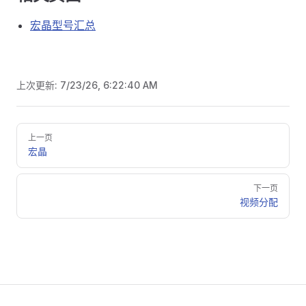
宏晶型号汇总
上次更新:
7/23/26, 6:22:40 AM
Pager
上一页
宏晶
下一页
视频分配