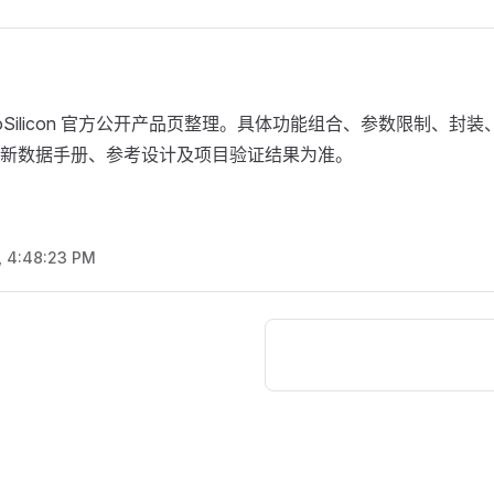
roSilicon 官方公开产品页整理。具体功能组合、参数限制、封
新数据手册、参考设计及项目验证结果为准。
, 4:48:23 PM