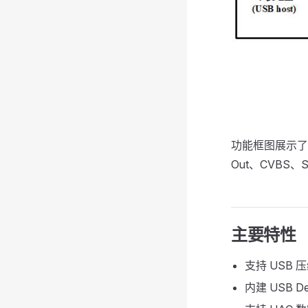
功能框图展示了 M
Out、CVBS、
主要特性
支持 USB
内建 USB 