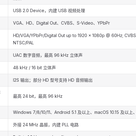
USB 2.0 Device，内建 USB 视频处理
VGA、HD、Digital Out、CVBS、S-Video、YPbPr
HD/VGA/YPbPr/Digital Out up to 1920 x 1080p @ 60Hz; CVB
NTSC/PAL
UAC 数字音频，最高 96 kHz 立体声
48 kHz / 16 bit 立体声
I2S 输出；部分 HD 型号支持 HD 音频输出
样
最高 24 bit，最高 96 kHz
Windows 7/8/10/11、Android 5.1 及以上、macOS 10.15 及以上、
外接 24 MHz 晶振，内建 PLL 电路