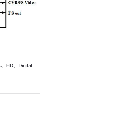
D、Digital