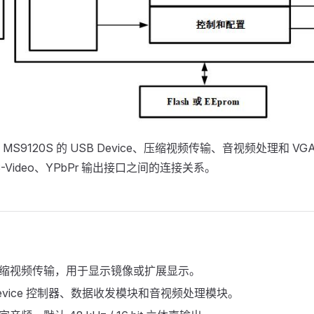
S9120S 的 USB Device、压缩视频传输、音视频处理和 VGA、H
S-Video、YPbPr 输出接口之间的连接关系。
 压缩视频传输，用于显示镜像或扩展显示。
Device 控制器、数据收发模块和音视频处理模块。