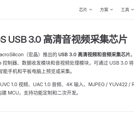
Main Navigation
芯片
方案
工具
0S USB 3.0 高清音视频采集芯片
MacroSilicon（宏晶）推出的
USB 3.0 高清视频和音频采集芯片
evice 控制器、数据收发模块和音视频处理模块，可通过 USB 3.0 
、智能手机和平板电脑上预览或采集。
UVC 1.0 视频、UAC 1.0 音频、4K 输入、MJPEG / YUV422 / R
并内建 MCU，支持功能定制和二次开发。