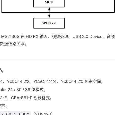
S2130S 在 HD RX 输入、视频处理、USB 3.0 Device、
数据通路关系。
入
、YCbCr 4:2:2、YCbCr 4:4:4、YCbCr 4:2:0 色彩空间。
lor 24 / 30 / 36 位模式。
61-E、CEA-861-F 视频格式。
辨率：
（YUV420）
 2160 @ 60Hz