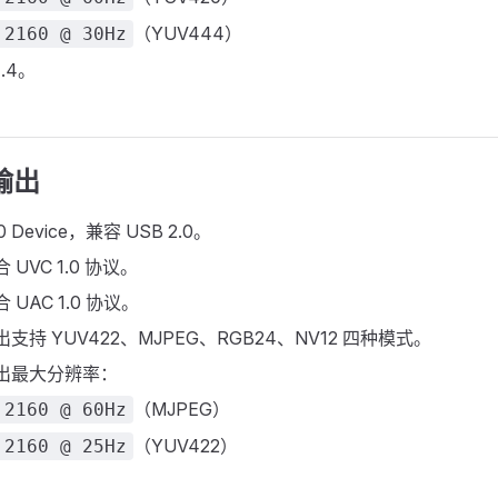
（YUV444）
 2160 @ 30Hz
1.4。
输出
0 Device，兼容 USB 2.0。
 UVC 1.0 协议。
 UAC 1.0 协议。
出支持 YUV422、MJPEG、RGB24、NV12 四种模式。
输出最大分辨率：
（MJPEG）
 2160 @ 60Hz
（YUV422）
 2160 @ 25Hz