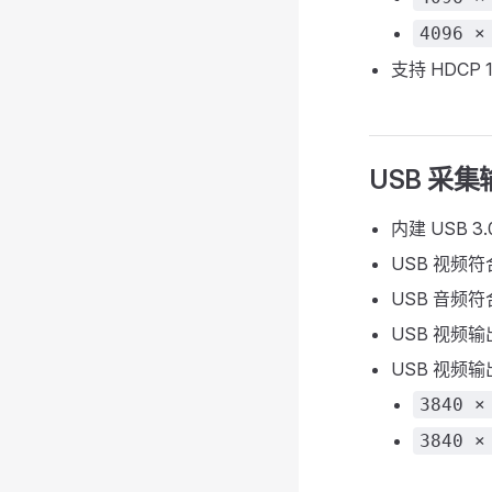
4096 ×
支持 HDCP 
USB 采集
内建 USB 3.
USB 视频符合
USB 音频符合
USB 视频输
USB 视频
3840 ×
3840 ×