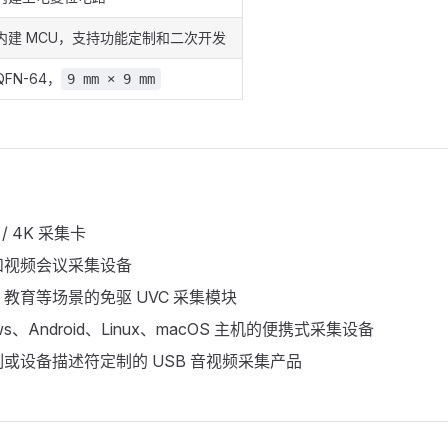
内建 MCU，支持功能定制和二次开发
QFN-64，
9 mm × 9 mm
D / 4K 采集卡
和视频会议采集设备
教育等场景的免驱 UVC 采集模块
ws、Android、Linux、macOS 主机的便携式采集设备
或设备描述符定制的 USB 音视频采集产品