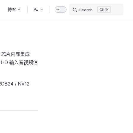
博客
Search
K
。芯片内部集成
将 HD 输入音视频信
GB24 / NV12