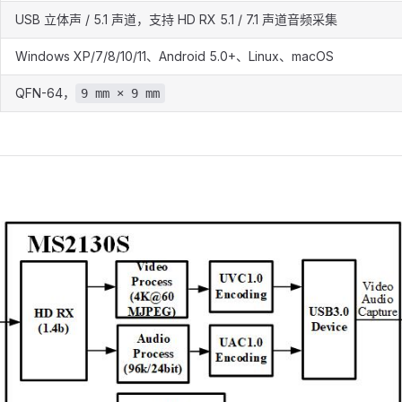
USB 立体声 / 5.1 声道，支持 HD RX 5.1 / 7.1 声道音频采集
Windows XP/7/8/10/11、Android 5.0+、Linux、macOS
QFN-64，
9 mm × 9 mm