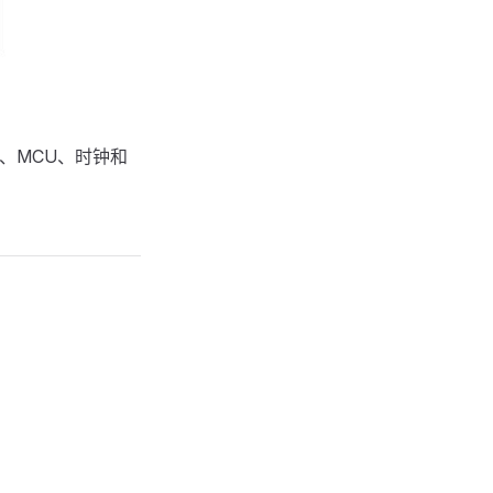
音频、MCU、时钟和