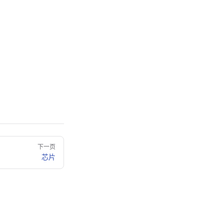
下一页
芯片