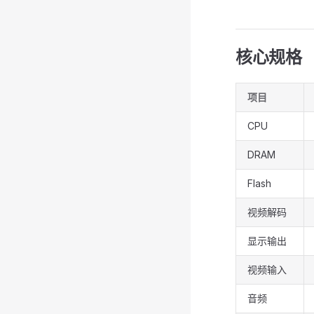
核心规格
项目
CPU
DRAM
Flash
视频解码
显示输出
视频输入
音频