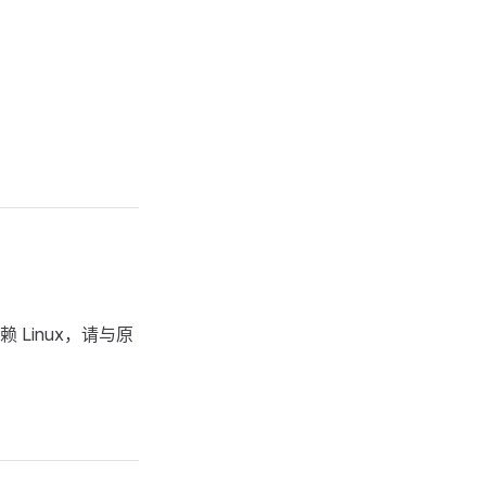
 Linux，请与原