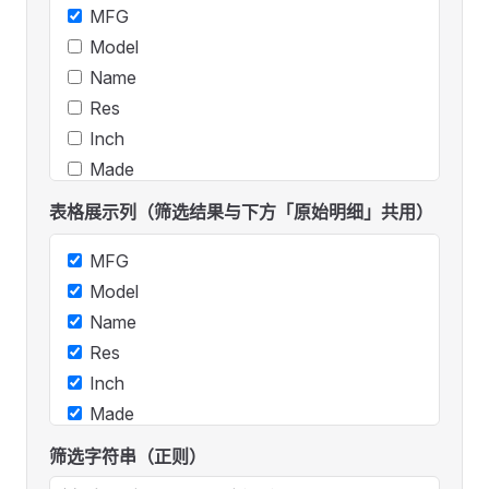
MFG
Model
Name
Res
Inch
Made
ID
表格展示列（筛选结果与下方「原始明细」共用）
MFG
Model
Name
Res
Inch
Made
ID
筛选字符串（正则）