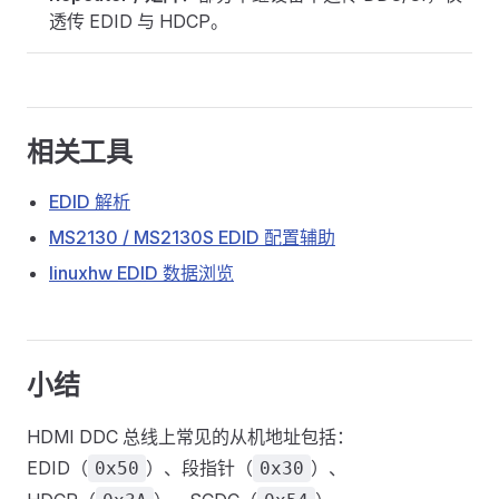
透传 EDID 与 HDCP。
相关工具
EDID 解析
MS2130 / MS2130S EDID 配置辅助
linuxhw EDID 数据浏览
小结
HDMI DDC 总线上常见的从机地址包括：
EDID（
）、段指针（
）、
0x50
0x30