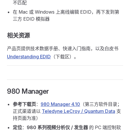
不匹配
在 Mac 或 Windows 上离线编辑 EDID，再下发到第
三方 EDID 模拟器
相关资源
产品页提供技术数据手册、快速入门指南，以及白皮书
Understanding EDID
（下载区）。
980 Manager
参考下载页
：
980 Manager 4.10
（第三方软件目录；
正式渠道请以
Teledyne LeCroy / Quantum Data
支
持页面为准）
定位
：
980 系列视频分析仪 / 发生器
的 PC 端控制软