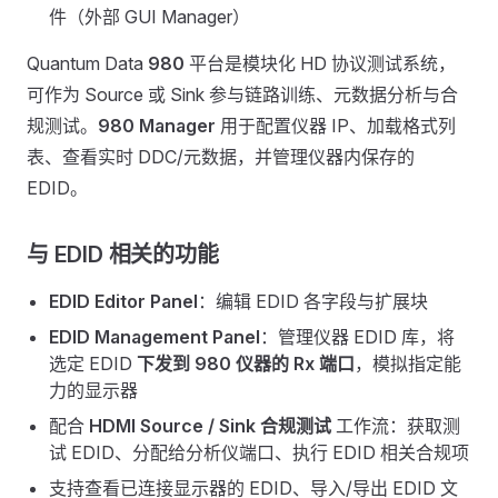
件（外部 GUI Manager）
Quantum Data
980
平台是模块化 HD 协议测试系统，
可作为 Source 或 Sink 参与链路训练、元数据分析与合
规测试。
980 Manager
用于配置仪器 IP、加载格式列
表、查看实时 DDC/元数据，并管理仪器内保存的
EDID。
与 EDID 相关的功能
EDID Editor Panel
：编辑 EDID 各字段与扩展块
EDID Management Panel
：管理仪器 EDID 库，将
选定 EDID
下发到 980 仪器的 Rx 端口
，模拟指定能
力的显示器
配合
HDMI Source / Sink 合规测试
工作流：获取测
试 EDID、分配给分析仪端口、执行 EDID 相关合规项
支持查看已连接显示器的 EDID、导入/导出 EDID 文