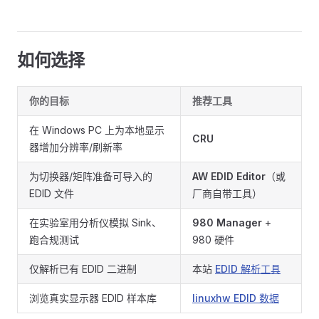
如何选择
你的目标
推荐工具
在 Windows PC 上为本地显示
CRU
器增加分辨率/刷新率
为切换器/矩阵准备可导入的
AW EDID Editor
（或
EDID 文件
厂商自带工具）
在实验室用分析仪模拟 Sink、
980 Manager
+
跑合规测试
980 硬件
仅解析已有 EDID 二进制
本站
EDID 解析工具
浏览真实显示器 EDID 样本库
linuxhw EDID 数据