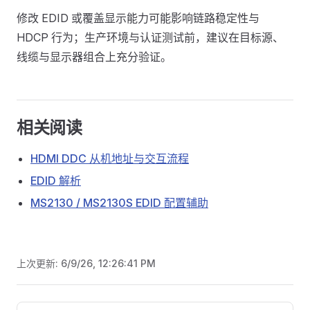
修改 EDID 或覆盖显示能力可能影响链路稳定性与
HDCP 行为；生产环境与认证测试前，建议在目标源、
线缆与显示器组合上充分验证。
相关阅读
HDMI DDC 从机地址与交互流程
EDID 解析
MS2130 / MS2130S EDID 配置辅助
上次更新:
6/9/26, 12:26:41 PM